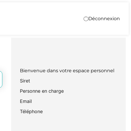
Déconnexion
Bienvenue dans votre espace personnel
Siret
Personne en charge
Email
Téléphone