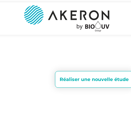
Réaliser une nouvelle étude