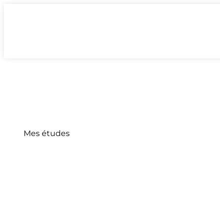
Mes études